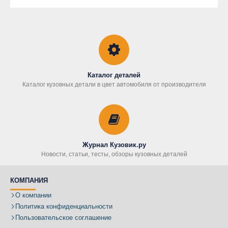
Каталог деталей
Каталог кузовных детали в цвет автомобиля от производителя
Журнал Кузовик.ру
Новости, статьи, тесты, обзоры кузовных деталей
КОМПАНИЯ
О компании
Политика конфиденциальности
Пользовательское соглашение