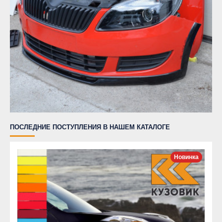
ПОСЛЕДНИЕ ПОСТУПЛЕНИЯ В НАШЕМ КАТАЛОГЕ
Новинка