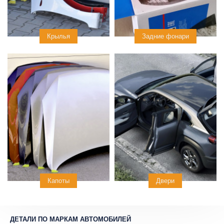
Крылья
Задние фонари
Капоты
Двери
ДЕТАЛИ ПО МАРКАМ АВТОМОБИЛЕЙ