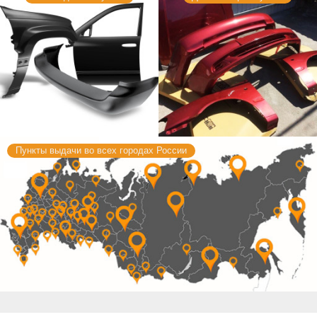
Пункты выдачи во всех городах России