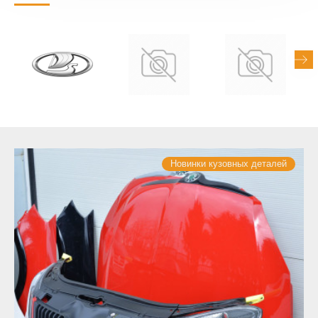
Новинки кузовных деталей