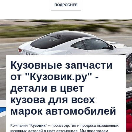
ПОДРОБНЕЕ
Кузовные запчасти
от "Кузовик.ру" -
детали в цвет
кузова для всех
марок автомобилей
Компания "
Кузовик
" – производство и продажа окрашенных
кузовных деталей в цвет автомобиля. Мы предлагаем