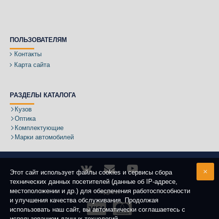
ПОЛЬЗОВАТЕЛЯМ
Контакты
Карта сайта
РАЗДЕЛЫ КАТАЛОГА
Кузов
Оптика
Комплектующие
Марки автомобилей
Этот сайт использует файлы cookies и сервисы сбора
технических данных посетителей (данные об IP-адресе,
местоположении и др.) для обеспечения работоспособности
Адрес:
и улучшения качества обслуживания. Продолжая
использовать наш сайт, вы автоматически соглашаетесь с
использованием данных технологий.