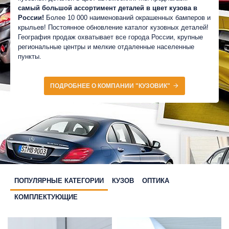
самый большой ассортимент деталей в цвет кузова в
России!
Более 10 000 наименований окрашенных бамперов и
крыльев! Постоянное обновление каталог кузовных деталей!
География продаж охватывает все города России, крупные
региональные центры и мелкие отдаленные населенные
пункты.
ПОДРОБНЕЕ О КОМПАНИИ "КУЗОВИК"
ПОПУЛЯРНЫЕ КАТЕГОРИИ
КУЗОВ
ОПТИКА
КОМПЛЕКТУЮЩИЕ